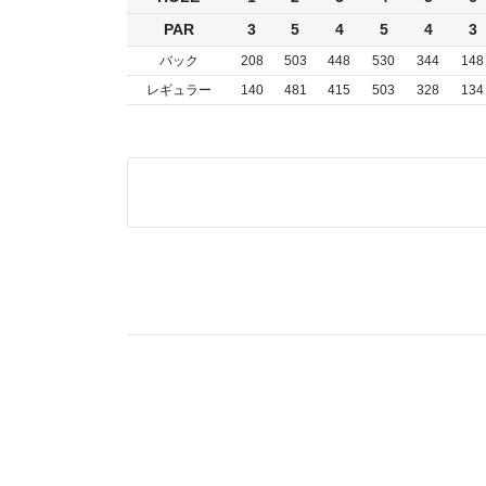
PAR
3
5
4
5
4
3
バック
208
503
448
530
344
148
レギュラー
140
481
415
503
328
134