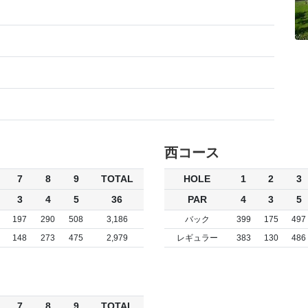
西コース
7
8
9
TOTAL
HOLE
1
2
3
3
4
5
36
PAR
4
3
5
197
290
508
3,186
バック
399
175
497
148
273
475
2,979
レギュラー
383
130
486
7
8
9
TOTAL