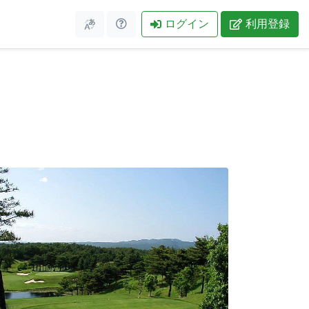
ログイン
利用登録