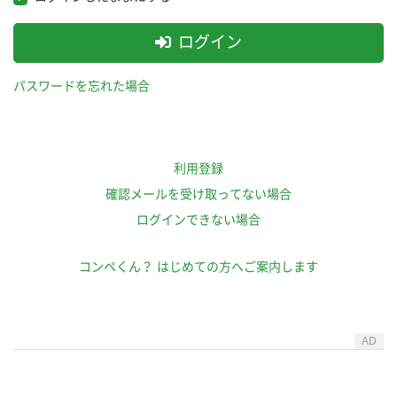
ログイン
パスワードを忘れた場合
利用登録
確認メールを受け取ってない場合
ログインできない場合
コンペくん？ はじめての方へご案内します
AD