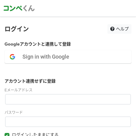
ログイン
ヘルプ
Googleアカウントと連携して登録
Sign in with Google
アカウント連携せずに登録
Eメールアドレス
パスワード
ログインしたままにする