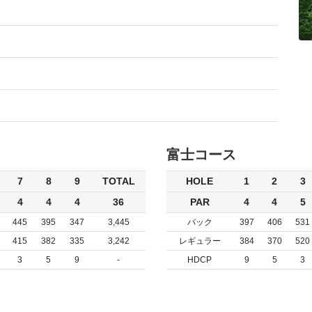
富士コース
7
8
9
TOTAL
HOLE
1
2
3
4
4
4
36
PAR
4
4
5
445
395
347
3,445
バック
397
406
531
415
382
335
3,242
レギュラー
384
370
520
3
5
9
-
HDCP
9
5
3