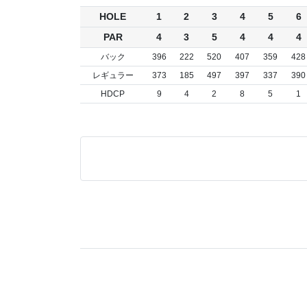
HOLE
1
2
3
4
5
6
PAR
4
3
5
4
4
4
バック
396
222
520
407
359
428
レギュラー
373
185
497
397
337
390
HDCP
9
4
2
8
5
1