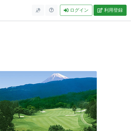
ログイン
利用登録