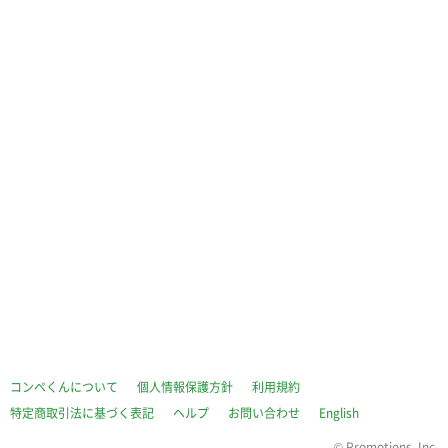
コンペくんについて
個人情報保護方針
利用規約
特定商取引法に基づく表記
ヘルプ
お問い合わせ
English
©
Promotions, Inc.