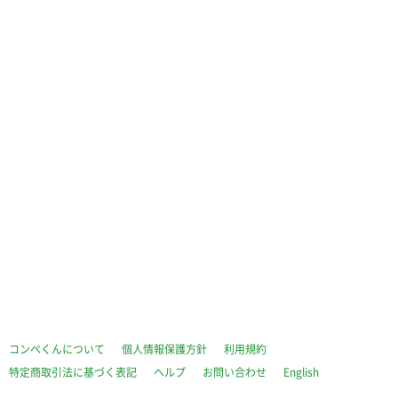
コンペくんについて
個人情報保護方針
利用規約
特定商取引法に基づく表記
ヘルプ
お問い合わせ
English