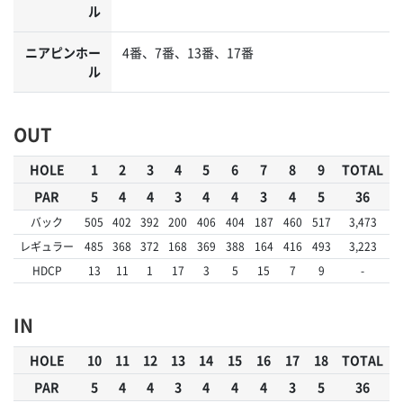
ル
ニアピンホー
4番、7番、13番、17番
ル
OUT
HOLE
1
2
3
4
5
6
7
8
9
TOTAL
PAR
5
4
4
3
4
4
3
4
5
36
バック
505
402
392
200
406
404
187
460
517
3,473
レギュラー
485
368
372
168
369
388
164
416
493
3,223
HDCP
13
11
1
17
3
5
15
7
9
-
IN
HOLE
10
11
12
13
14
15
16
17
18
TOTAL
PAR
5
4
4
3
4
4
4
3
5
36