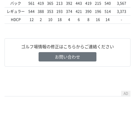
バック
561
419
365
213
392
443
419
215
540
3,567
レギュラー
544
388
353
193
374
421
390
196
514
3,373
HDCP
12
2
10
18
4
6
8
16
14
-
ゴルフ場情報の修正はこちらからご連絡ください
お問い合わせ
AD