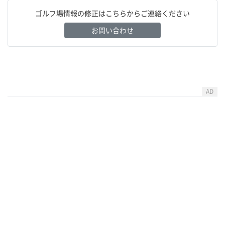
ゴルフ場情報の修正はこちらからご連絡ください
お問い合わせ
AD