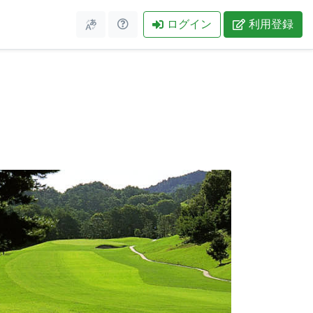
ログイン
利用登録