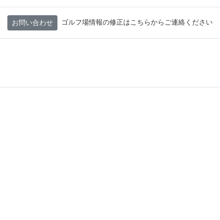
ゴルフ場情報の修正はこちらからご連絡ください
お問い合わせ