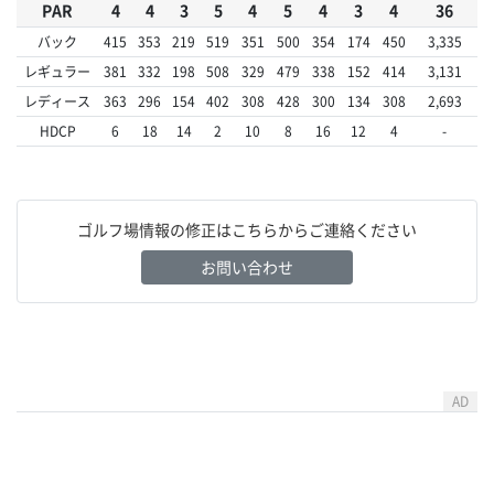
PAR
4
4
3
5
4
5
4
3
4
36
バック
415
353
219
519
351
500
354
174
450
3,335
レギュラー
381
332
198
508
329
479
338
152
414
3,131
レディース
363
296
154
402
308
428
300
134
308
2,693
HDCP
6
18
14
2
10
8
16
12
4
-
ゴルフ場情報の修正はこちらからご連絡ください
お問い合わせ
AD