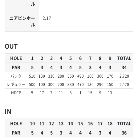
ル
ニアピンホー
2.17
ル
OUT
HOLE
1
2
3
4
5
6
7
8
9
TOTAL
PAR
5
3
4
3
4
5
3
4
3
34
バック
510
130
330
280
350
490
160
300
170
2,720
レギュラー
500
100
300
200
330
470
130
290
150
2,470
HDCP
5
17
7
11
3
1
15
9
13
-
IN
HOLE
10
11
12
13
14
15
16
17
18
TOTAL
PAR
5
4
5
3
4
4
4
3
4
36