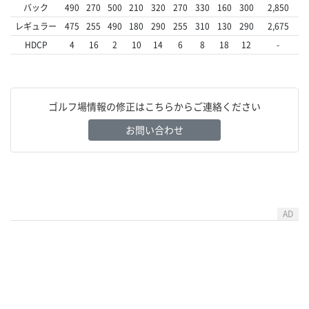
バック
490
270
500
210
320
270
330
160
300
2,850
レギュラー
475
255
490
180
290
255
310
130
290
2,675
HDCP
4
16
2
10
14
6
8
18
12
-
ゴルフ場情報の修正はこちらからご連絡ください
お問い合わせ
AD