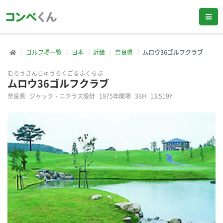
ゴルフ場一覧
日本
近畿
奈良県
ムロウ36ゴルフクラブ
むろうさんじゅうろくごるふくらぶ
ムロウ36ゴルフクラブ
奈良県
ジャック・ニクラス設計
1975年開場
36H
13,519Y