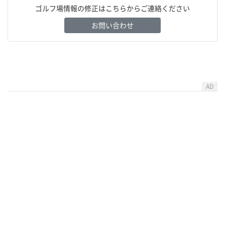
ゴルフ場情報の修正はこちらからご連絡ください
お問い合わせ
AD