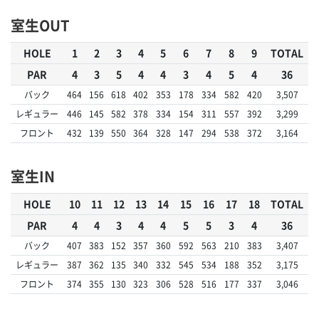
室生OUT
HOLE
1
2
3
4
5
6
7
8
9
TOTAL
PAR
4
3
5
4
4
3
4
5
4
36
バック
464
156
618
402
353
178
334
582
420
3,507
レギュラー
446
145
582
378
334
154
311
557
392
3,299
フロント
432
139
550
364
328
147
294
538
372
3,164
室生IN
HOLE
10
11
12
13
14
15
16
17
18
TOTAL
PAR
4
4
3
4
4
5
5
3
4
36
バック
407
383
152
357
360
592
563
210
383
3,407
レギュラー
387
362
135
340
332
545
534
188
352
3,175
フロント
374
355
130
323
306
528
516
177
337
3,046