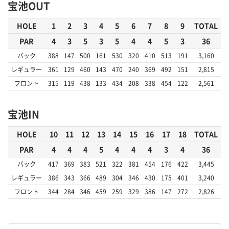
宝池OUT
HOLE
1
2
3
4
5
6
7
8
9
TOTAL
PAR
4
3
5
3
5
4
4
5
3
36
バック
388
147
500
161
530
320
410
513
191
3,160
レギュラー
361
129
460
143
470
240
369
492
151
2,815
フロント
315
119
438
133
434
208
338
454
122
2,561
宝池IN
HOLE
10
11
12
13
14
15
16
17
18
TOTAL
PAR
4
4
4
5
4
4
4
3
4
36
バック
417
369
383
521
322
381
454
176
422
3,445
レギュラー
386
343
366
489
304
346
430
175
401
3,240
フロント
344
284
346
459
259
329
386
147
272
2,826