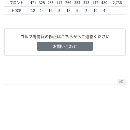
フロント
471
325
285
117
269
334
313
142
480
2,736
HDCP
12
14
16
8
18
6
2
10
4
-
ゴルフ場情報の修正はこちらからご連絡ください
お問い合わせ
AD