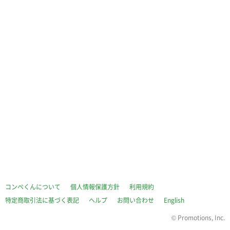
コンペくんについて
個人情報保護方針
利用規約
特定商取引法に基づく表記
ヘルプ
お問い合わせ
English
©
Promotions, Inc.