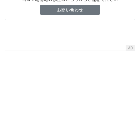
お問い合わせ
AD