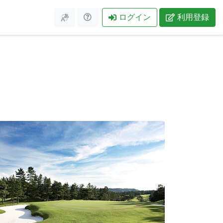
ログイン
利用登録