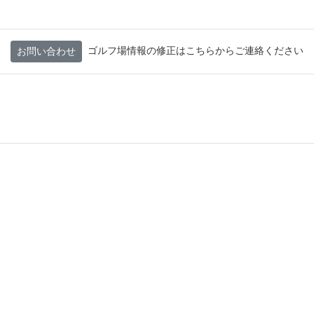
ゴルフ場情報の修正はこちらからご連絡ください
お問い合わせ