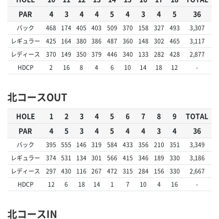
PAR
4
3
4
4
5
4
3
4
5
36
バック
468
174
405
403
509
370
158
327
493
3,307
レギュラー
425
164
380
386
487
360
148
302
465
3,117
レディース
370
149
350
379
446
340
133
282
428
2,877
HDCP
2
16
8
4
6
10
14
18
12
-
北コースOUT
HOLE
1
2
3
4
5
6
7
8
9
TOTAL
PAR
4
5
3
4
5
4
4
3
4
36
バック
395
555
146
319
584
433
356
210
351
3,349
レギュラー
374
531
134
301
566
415
346
189
330
3,186
レディース
297
430
116
267
472
315
284
156
330
2,667
HDCP
12
6
18
14
1
7
10
4
16
-
北コースIN