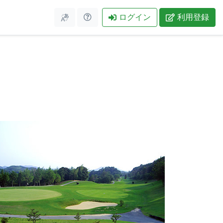
ログイン
利用登録