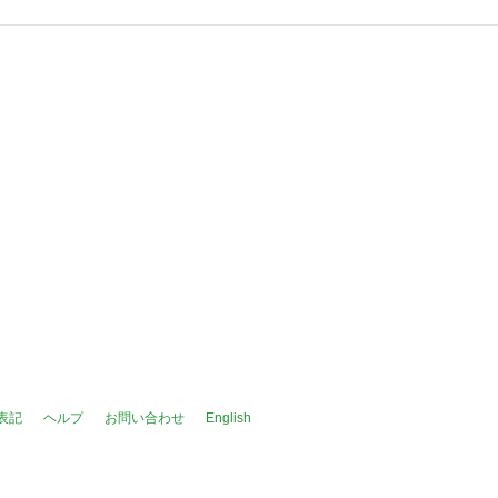
表記
ヘルプ
お問い合わせ
English