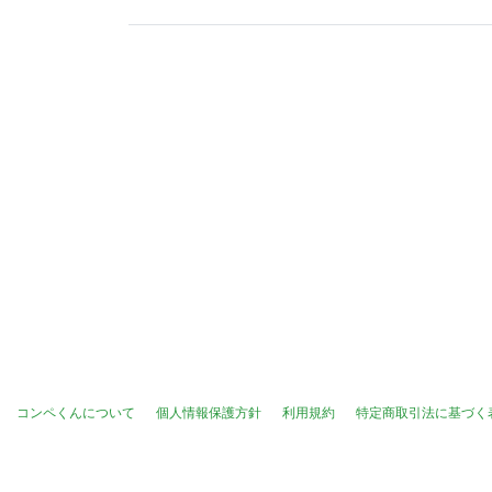
コンペくんについて
個人情報保護方針
利用規約
特定商取引法に基づく