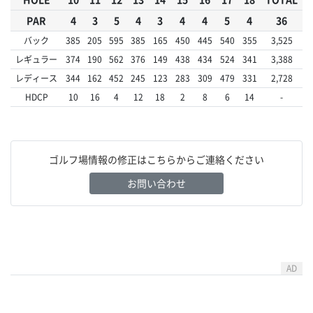
PAR
4
3
5
4
3
4
4
5
4
36
バック
385
205
595
385
165
450
445
540
355
3,525
レギュラー
374
190
562
376
149
438
434
524
341
3,388
レディース
344
162
452
245
123
283
309
479
331
2,728
HDCP
10
16
4
12
18
2
8
6
14
-
ゴルフ場情報の修正はこちらからご連絡ください
お問い合わせ
AD