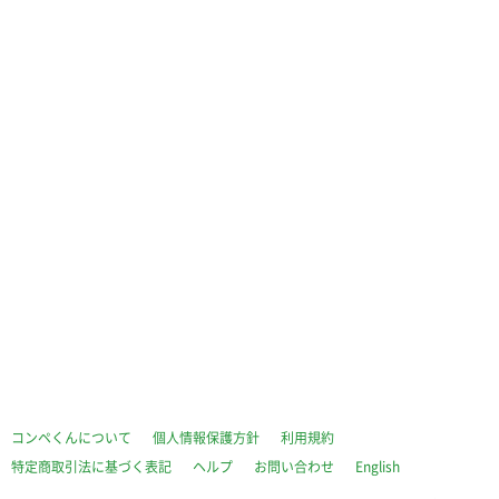
コンペくんについて
個人情報保護方針
利用規約
特定商取引法に基づく表記
ヘルプ
お問い合わせ
English