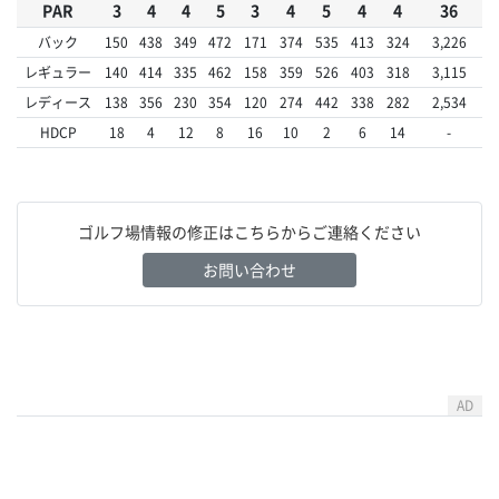
PAR
3
4
4
5
3
4
5
4
4
36
バック
150
438
349
472
171
374
535
413
324
3,226
レギュラー
140
414
335
462
158
359
526
403
318
3,115
レディース
138
356
230
354
120
274
442
338
282
2,534
HDCP
18
4
12
8
16
10
2
6
14
-
ゴルフ場情報の修正はこちらからご連絡ください
お問い合わせ
AD