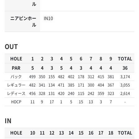
ル
ニアピンホー
IN10
ル
OUT
HOLE
1
2
3
4
5
6
7
8
9
TOTAL
PAR
5
4
3
5
4
3
4
4
4
36
バック
499
350
155
482
402
178
312
415
381
3,174
レギュラー
482
341
134
471
385
171
300
404
367
3,055
レディース
456
328
131
420
240
115
242
359
323
2,614
HDCP
11
9
17
1
5
15
13
3
7
-
IN
HOLE
10
11
12
13
14
15
16
17
18
TOTAL