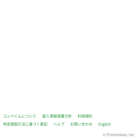
コンペくんについて
個人情報保護方針
利用規約
特定商取引法に基づく表記
ヘルプ
お問い合わせ
English
©
Promotions, Inc.