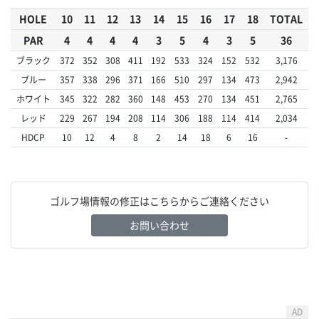
HOLE
10
11
12
13
14
15
16
17
18
TOTAL
PAR
4
4
4
4
3
5
4
3
5
36
ブラック
372
352
308
411
192
533
324
152
532
3,176
ブルー
357
338
296
371
166
510
297
134
473
2,942
ホワイト
345
322
282
360
148
453
270
134
451
2,765
レッド
229
267
194
208
114
306
188
114
414
2,034
HDCP
10
12
4
8
2
14
18
6
16
-
ゴルフ場情報の修正はこちらからご連絡ください
お問い合わせ
AD