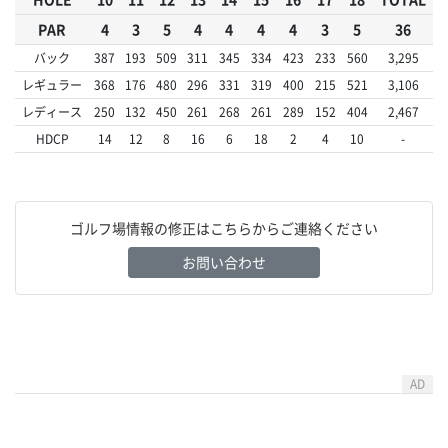
PAR
4
3
5
4
4
4
4
3
5
36
バック
387
193
509
311
345
334
423
233
560
3,295
レギュラー
368
176
480
296
331
319
400
215
521
3,106
レディース
250
132
450
261
268
261
289
152
404
2,467
HDCP
14
12
8
16
6
18
2
4
10
-
ゴルフ場情報の修正はこちらからご連絡ください
お問い合わせ
AD