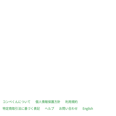
コンペくんについて
個人情報保護方針
利用規約
特定商取引法に基づく表記
ヘルプ
お問い合わせ
English