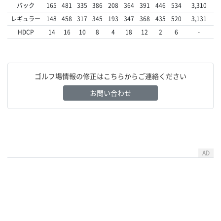
バック
165
481
335
386
208
364
391
446
534
3,310
レギュラー
148
458
317
345
193
347
368
435
520
3,131
HDCP
14
16
10
8
4
18
12
2
6
-
ゴルフ場情報の修正はこちらからご連絡ください
お問い合わせ
AD