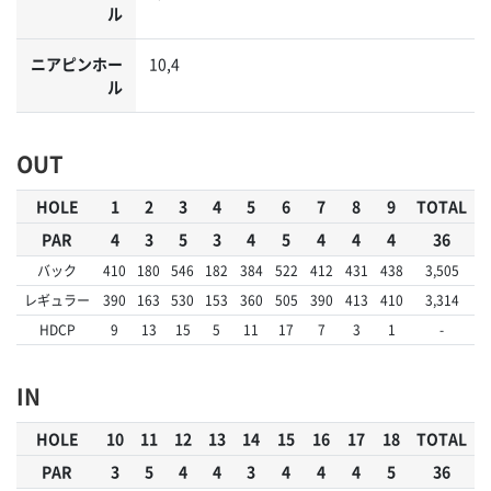
ル
ニアピンホー
10,4
ル
OUT
HOLE
1
2
3
4
5
6
7
8
9
TOTAL
PAR
4
3
5
3
4
5
4
4
4
36
バック
410
180
546
182
384
522
412
431
438
3,505
レギュラー
390
163
530
153
360
505
390
413
410
3,314
HDCP
9
13
15
5
11
17
7
3
1
-
IN
HOLE
10
11
12
13
14
15
16
17
18
TOTAL
PAR
3
5
4
4
3
4
4
4
5
36