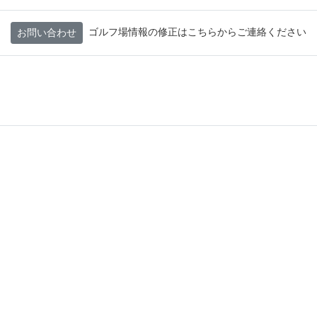
ゴルフ場情報の修正はこちらからご連絡ください
お問い合わせ