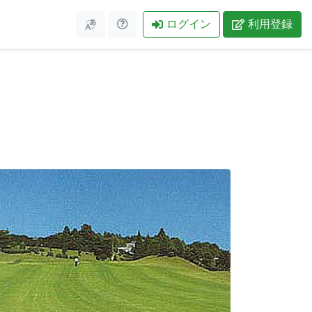
ログイン
利用登録