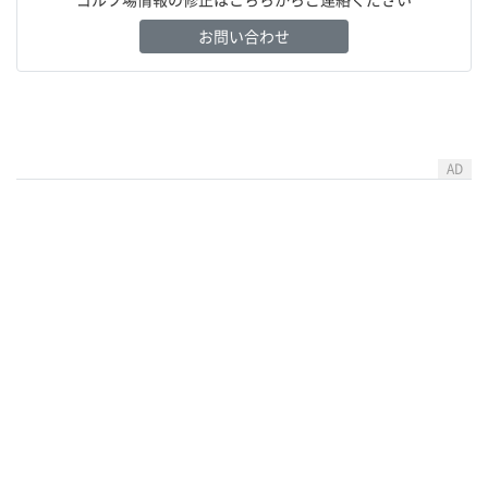
お問い合わせ
AD