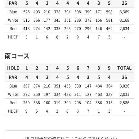
PAR
5
4
3
4
4
4
4
3
5
36
Blue
528
403
210
378
394
308
399
171
598
3,389
White
515
366
177
345
361
289
378
156
581
3,168
Red
413
274
142
333
295
270
299
146
462
2,634
HDCP
3
1
6
8
2
9
4
7
5
-
南コース
HOLE
1
2
3
4
5
6
7
8
9
TOTAL
PAR
4
4
3
4
5
4
3
5
4
36
Blue
307
374
216
351
453
330
147
484
364
3,026
White
292
350
197
334
428
311
127
463
329
2,831
Red
269
338
160
319
399
298
104
386
313
2,586
HDCP
9
5
4
2
8
6
7
1
3
-
ゴルフ場情報の修正はこちらからご連絡ください