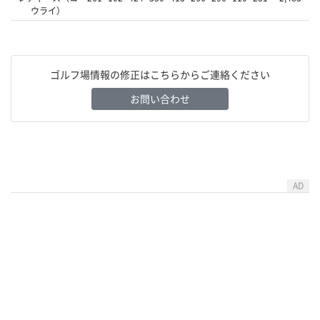
ウライ）
ゴルフ場情報の修正はこちらからご連絡ください
お問い合わせ
AD