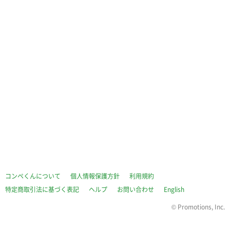
コンペくんについて
個人情報保護方針
利用規約
特定商取引法に基づく表記
ヘルプ
お問い合わせ
English
©
Promotions, Inc.