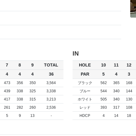
IN
7
8
9
TOTAL
HOLE
10
11
12
4
4
4
36
PAR
5
4
3
473
356
350
3,564
ブラック
562
365
168
439
338
325
3,338
ブルー
544
340
144
417
338
315
3,213
ホワイト
505
340
130
261
282
260
2,536
レッド
393
317
108
5
9
13
-
HDCP
4
14
18