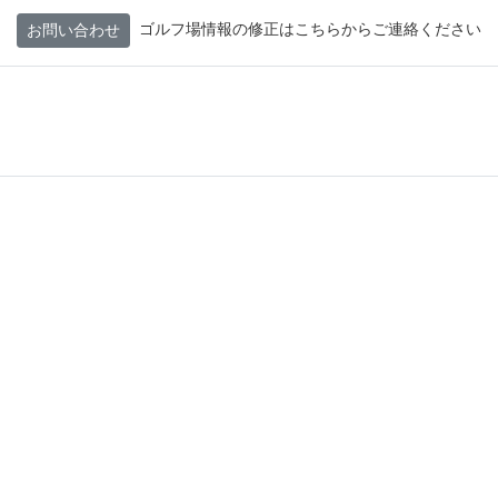
ゴルフ場情報の修正はこちらからご連絡ください
お問い合わせ