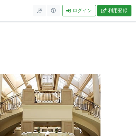
ログイン
利用登録