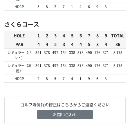
HDCP
5
8
2
7
1
4
6
9
3
-
さくらコース
HOLE
1
2
3
4
5
6
7
8
9
TOTAL
PAR
4
4
5
3
4
4
5
3
4
36
レギュラー（ベ
391
378
497
154
338
378
490
176
371
3,173
ント）
レギュラー（高
391
378
497
154
338
378
490
176
371
3,173
麗）
HDCP
2
8
5
7
4
1
9
6
3
-
ゴルフ場情報の修正はこちらからご連絡ください
お問い合わせ