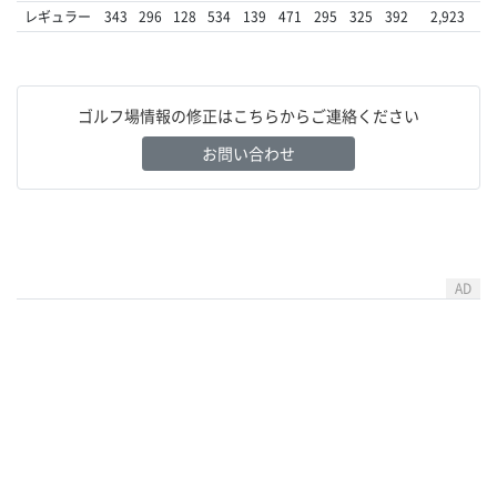
レギュラー
343
296
128
534
139
471
295
325
392
2,923
ゴルフ場情報の修正はこちらからご連絡ください
お問い合わせ
AD