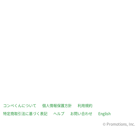
コンペくんについて
個人情報保護方針
利用規約
特定商取引法に基づく表記
ヘルプ
お問い合わせ
English
©
Promotions, Inc.