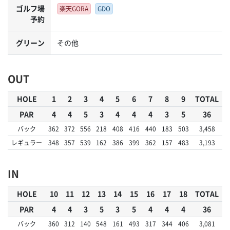
ゴルフ場
楽天GORA
GDO
予約
グリーン
その他
OUT
HOLE
1
2
3
4
5
6
7
8
9
TOTAL
PAR
4
4
5
3
4
4
4
3
5
36
バック
362
372
556
218
408
416
440
183
503
3,458
レギュラー
348
357
539
162
386
399
362
157
483
3,193
IN
HOLE
10
11
12
13
14
15
16
17
18
TOTAL
PAR
4
4
3
5
3
5
4
4
4
36
バック
360
312
140
548
161
493
317
344
406
3,081