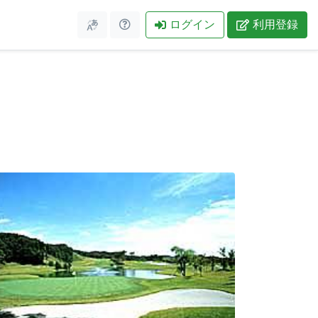
ログイン
利用登録