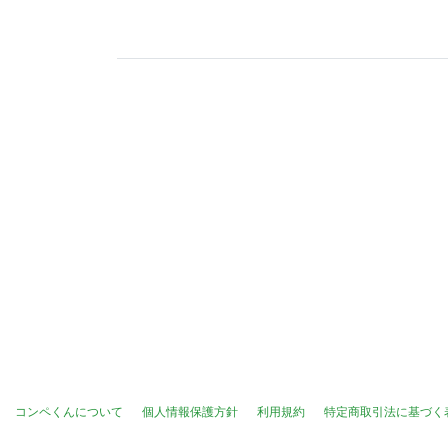
コンペくんについて
個人情報保護方針
利用規約
特定商取引法に基づく