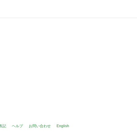
表記
ヘルプ
お問い合わせ
English