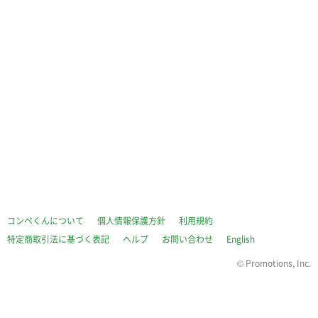
コンペくんについて
個人情報保護方針
利用規約
特定商取引法に基づく表記
ヘルプ
お問い合わせ
English
©
Promotions, Inc.