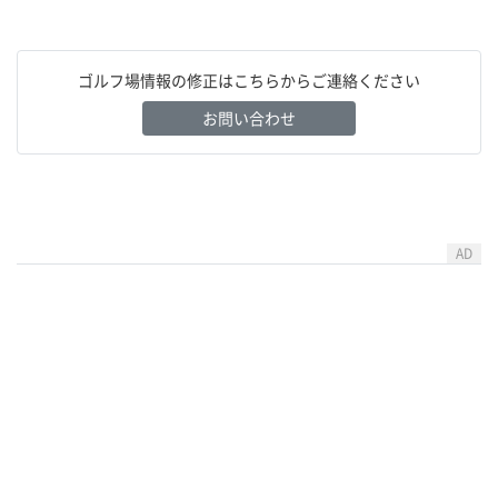
ゴルフ場情報の修正はこちらからご連絡ください
お問い合わせ
AD