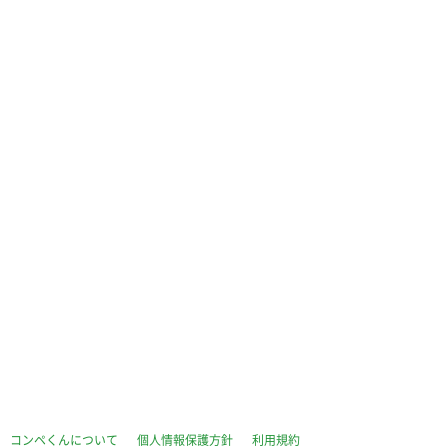
コンペくんについて
個人情報保護方針
利用規約