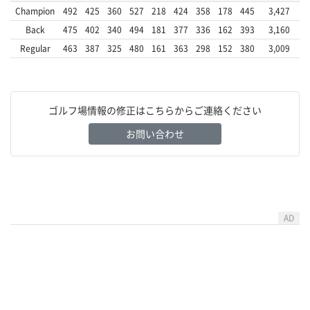
Champion
492
425
360
527
218
424
358
178
445
3,427
Back
475
402
340
494
181
377
336
162
393
3,160
Regular
463
387
325
480
161
363
298
152
380
3,009
ゴルフ場情報の修正はこちらからご連絡ください
お問い合わせ
AD