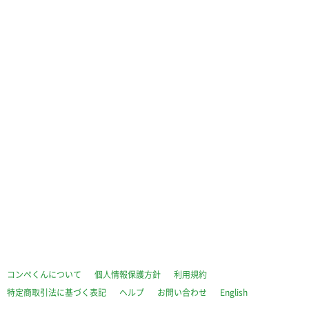
コンペくんについて
個人情報保護方針
利用規約
特定商取引法に基づく表記
ヘルプ
お問い合わせ
English