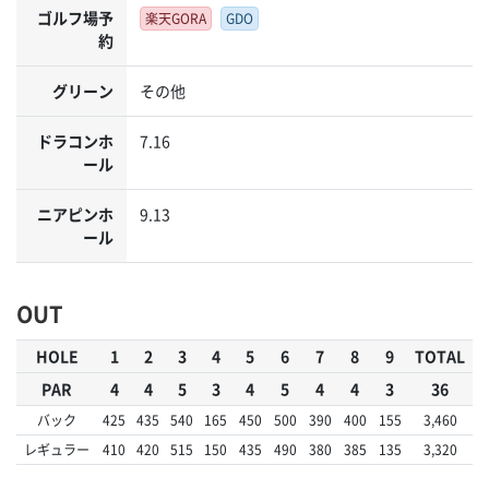
ゴルフ場予
楽天GORA
GDO
約
グリーン
その他
ドラコンホ
7.16
ール
ニアピンホ
9.13
ール
OUT
HOLE
1
2
3
4
5
6
7
8
9
TOTAL
PAR
4
4
5
3
4
5
4
4
3
36
バック
425
435
540
165
450
500
390
400
155
3,460
レギュラー
410
420
515
150
435
490
380
385
135
3,320