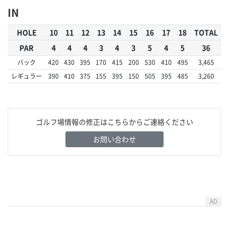
IN
HOLE
10
11
12
13
14
15
16
17
18
TOTAL
PAR
4
4
4
3
4
3
5
4
5
36
バック
420
430
395
170
415
200
530
410
495
3,465
レギュラー
390
410
375
155
395
150
505
395
485
3,260
ゴルフ場情報の修正はこちらからご連絡ください
お問い合わせ
AD