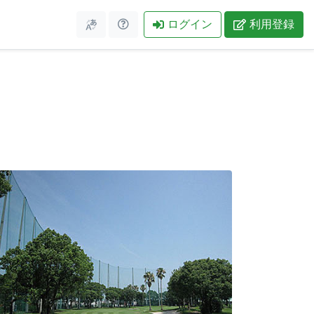
ログイン
利用登録