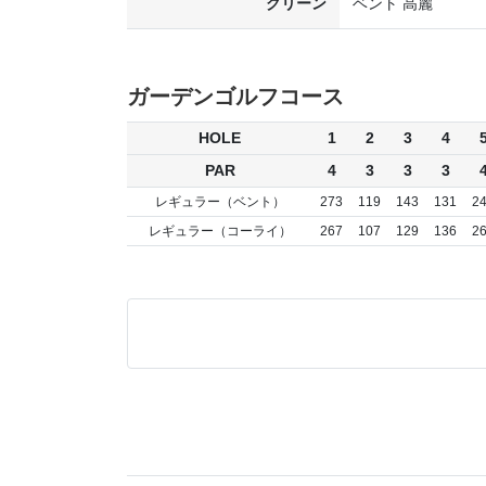
グリーン
ベント 高麗
ガーデンゴルフコース
HOLE
1
2
3
4
PAR
4
3
3
3
レギュラー（ベント）
273
119
143
131
2
レギュラー（コーライ）
267
107
129
136
2