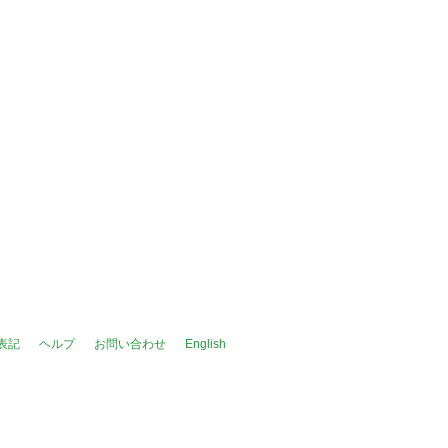
表記
ヘルプ
お問い合わせ
English