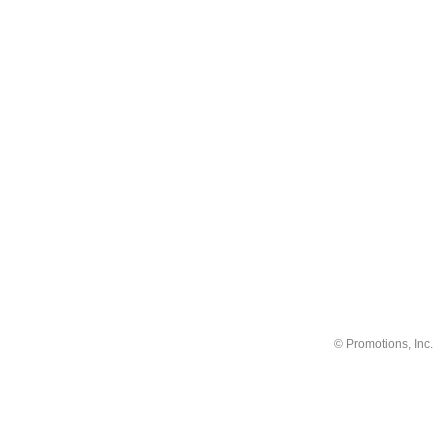
©
Promotions, Inc.