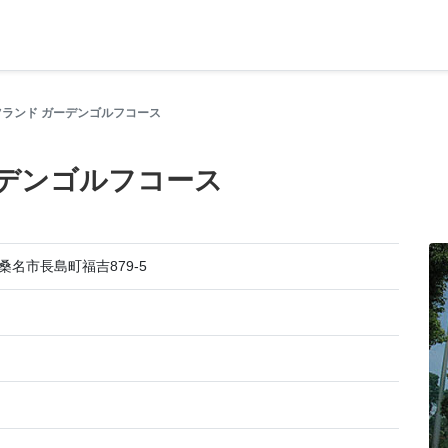
ランド ガーデンゴルフコース
ーデンゴルフコース
重県桑名市長島町福吉879-5