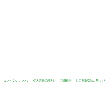
コンペくんについて
個人情報保護方針
利用規約
特定商取引法に基づく