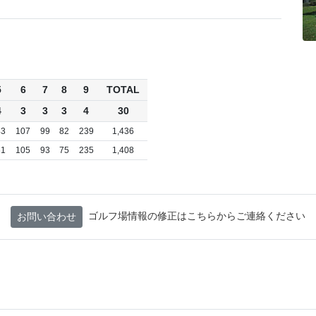
5
6
7
8
9
TOTAL
4
3
3
3
4
30
43
107
99
82
239
1,436
61
105
93
75
235
1,408
ゴルフ場情報の修正はこちらからご連絡ください
お問い合わせ