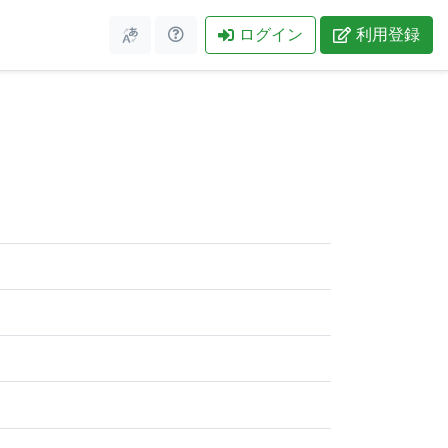
ログイン
利用登録