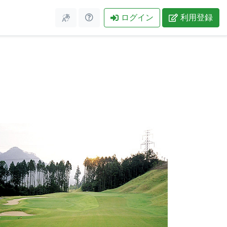
ログイン
利用登録