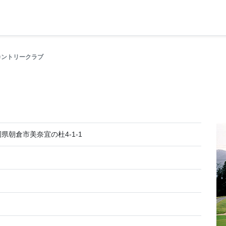
カントリークラブ
福岡県朝倉市美奈宜の杜4-1-1