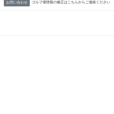
ゴルフ場情報の修正はこちらからご連絡ください
お問い合わせ