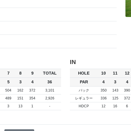
IN
7
8
9
TOTAL
HOLE
10
11
12
5
3
4
36
PAR
4
3
4
504
162
372
3,101
バック
350
143
390
489
151
354
2,926
レギュラー
336
125
372
3
13
1
-
HDCP
12
16
6