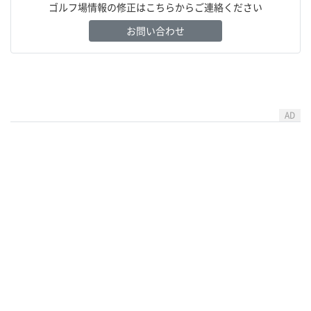
ゴルフ場情報の修正はこちらからご連絡ください
お問い合わせ
AD