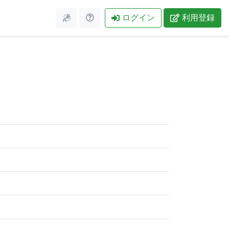
ログイン
利用登録