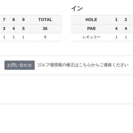
イン
7
8
9
TOTAL
HOLE
1
2
3
4
5
36
PAR
4
4
1
1
1
9
レギュラー
1
1
ゴルフ場情報の修正はこちらからご連絡ください
お問い合わせ