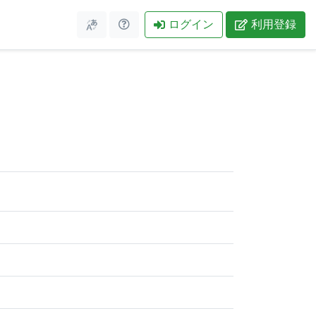
ログイン
利用登録