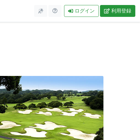
ログイン
利用登録