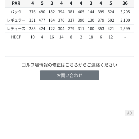
PAR
4
5
3
4
4
4
3
4
5
36
バック
376
490
182
394
381
405
144
399
524
3,295
レギュラー
351
477
164
370
337
390
130
379
502
3,100
レディース
285
424
122
304
279
311
100
353
421
2,599
HDCP
10
4
16
14
8
2
18
6
12
-
ゴルフ場情報の修正はこちらからご連絡ください
お問い合わせ
AD