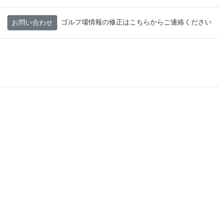
ゴルフ場情報の修正はこちらからご連絡ください
お問い合わせ