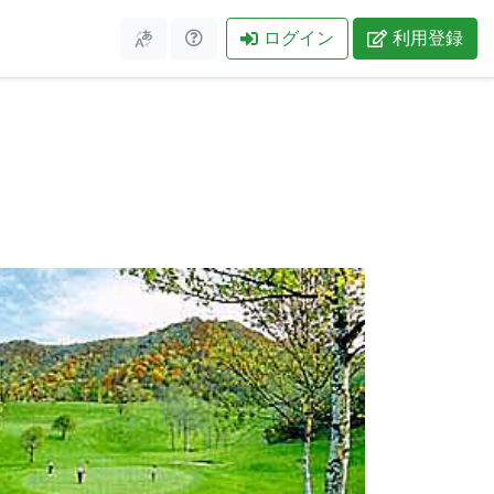
ログイン
利用登録