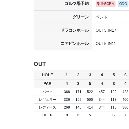
ゴルフ場予約
楽天GORA
GDO
グリーン
ベント
ドラコンホール
OUT3,IN17
ニアピンホール
OUT5,IN11
OUT
HOLE
1
2
3
4
5
6
PAR
4
3
5
4
3
4
バック
368
171
522
457
122
428
レギュラー
336
152
500
344
113
400
レディース
268
146
414
344
113
380
HDCP
9
15
5
1
17
7