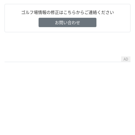
ゴルフ場情報の修正はこちらからご連絡ください
お問い合わせ
AD