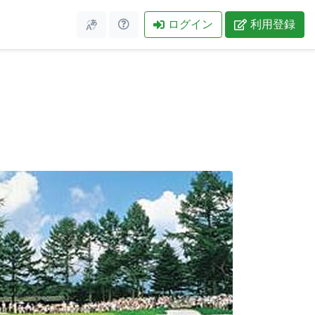
ログイン
利用登録