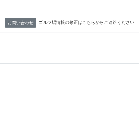
ゴルフ場情報の修正はこちらからご連絡ください
お問い合わせ