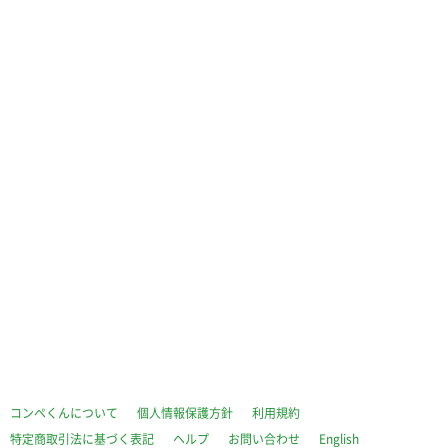
コンペくんについて
個人情報保護方針
利用規約
特定商取引法に基づく表記
ヘルプ
お問い合わせ
English