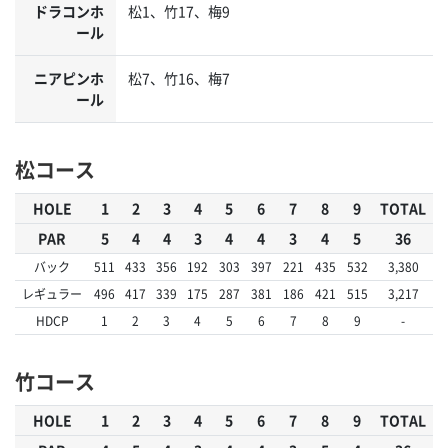
ドラコンホ
松1、竹17、梅9
ール
ニアピンホ
松7、竹16、梅7
ール
松コース
HOLE
1
2
3
4
5
6
7
8
9
TOTAL
PAR
5
4
4
3
4
4
3
4
5
36
バック
511
433
356
192
303
397
221
435
532
3,380
レギュラー
496
417
339
175
287
381
186
421
515
3,217
HDCP
1
2
3
4
5
6
7
8
9
-
竹コース
HOLE
1
2
3
4
5
6
7
8
9
TOTAL