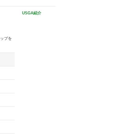
USGA紹介
ャップを