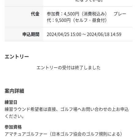
代金
参加費：4,500円（消費税込み） プレー
代：9,500円（セルフ・昼食付）
申込期間
2024/04/25 15:00
2024/06/18 14:59
～
エントリー
エントリーの受付は終了しました
案内詳細
練習日
練習ラウンド希望者は直接、ゴルフ場へお問い合わせの上お申込
ください。
参加資格
アマチュアゴルファー（日本ゴルフ協会のゴルフ規則による）