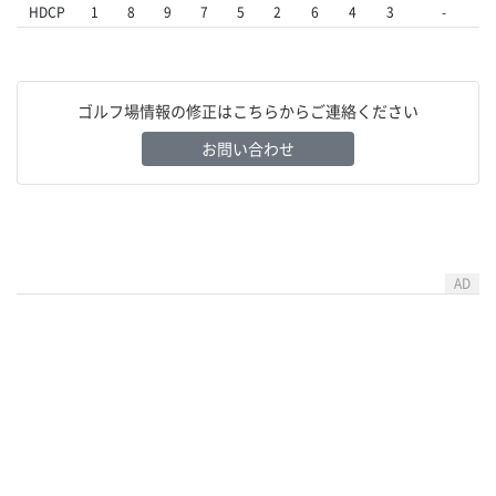
HDCP
1
8
9
7
5
2
6
4
3
-
ゴルフ場情報の修正はこちらからご連絡ください
お問い合わせ
AD