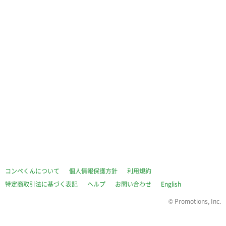
コンペくんについて
個人情報保護方針
利用規約
特定商取引法に基づく表記
ヘルプ
お問い合わせ
English
©
Promotions, Inc.