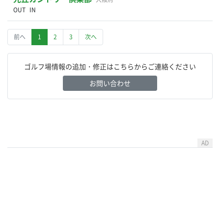
OUT
IN
前へ
1
2
3
次へ
ゴルフ場情報の追加・修正はこちらからご連絡ください
お問い合わせ
AD