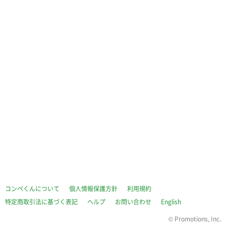
コンペくんについて
個人情報保護方針
利用規約
特定商取引法に基づく表記
ヘルプ
お問い合わせ
English
©
Promotions, Inc.